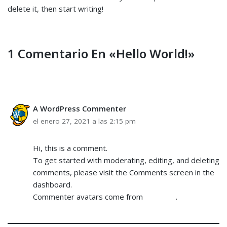
delete it, then start writing!
1 Comentario En «Hello World!»
A WordPress Commenter
RESPONDER
el enero 27, 2021 a las 2:15 pm
Hi, this is a comment.
To get started with moderating, editing, and deleting
comments, please visit the Comments screen in the
dashboard.
Commenter avatars come from
Gravatar
.