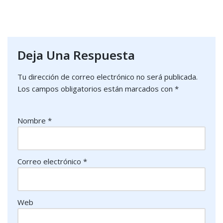
Deja Una Respuesta
Tu dirección de correo electrónico no será publicada.
Los campos obligatorios están marcados con
*
Nombre
*
Correo electrónico
*
Web