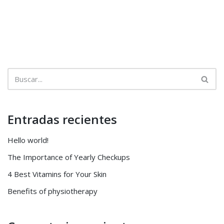
Entradas recientes
Hello world!
The Importance of Yearly Checkups
4 Best Vitamins for Your Skin
Benefits of physiotherapy