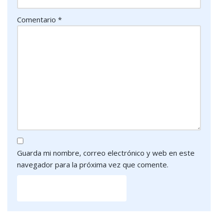
Comentario
*
Guarda mi nombre, correo electrónico y web en este
navegador para la próxima vez que comente.